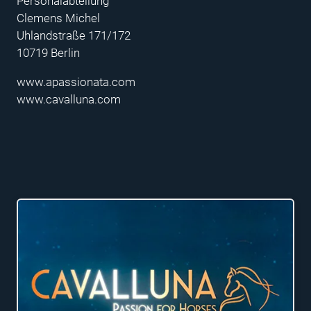
Personalabteilung
Clemens Michel
Uhlandstraße 171/172
10719 Berlin
www.apassionata.com
www.cavalluna.com