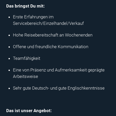
Das bringst Du mit:
Erste Erfahrungen im
Servicebereich/Einzelhandel/Verkauf
Hohe Reisebereitschaft an Wochenenden
Offene und freundliche Kommunikation
Teamfähigkeit
Eine von Präsenz und Aufmerksamkeit geprägte
Arbeitsweise
Sehr gute Deutsch- und gute Englischkenntnisse
Das ist unser Angebot: