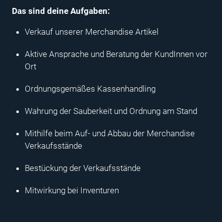
Das sind deine Aufgaben:
Verkauf unserer Merchandise Artikel
Aktive Ansprache und Beratung der KundInnen vor
Ort
Ordnungsgemäßes Kassenhandling
Wahrung der Sauberkeit und Ordnung am Stand
Mithilfe beim Auf- und Abbau der Merchandise
Verkaufsstände
Bestückung der Verkaufsstände
Mitwirkung bei Inventuren