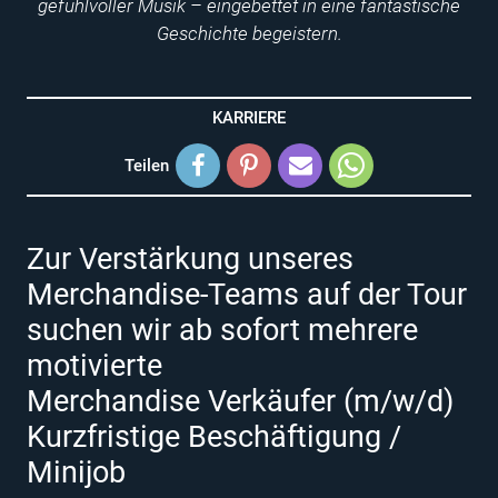
gefühlvoller Musik – eingebettet in eine fantastische
Geschichte begeistern.
KARRIERE
Teilen
Zur Verstärkung unseres
Merchandise-Teams auf der Tour
suchen wir ab sofort mehrere
motivierte
Merchandise Verkäufer (m/w/d)
Kurzfristige Beschäftigung /
Minijob