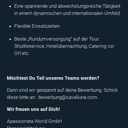
Eine spannende und abwechslungsreiche Tätigkeit
in einem dynamischen und internationalen Umfeld
Flexible Einsatzzeiten
Beste „Rundumversorgung“ auf der Tour:
Shuttleservice, Hotelübernachtung, Catering vor
Ort etc.
Möchtest Du Teil unseres Teams werden?
Dann sind wir gespannt auf deine Bewerbung. Schick
diese bitte an:
bewerbung@cavalluna.com
.
Wir freuen uns auf Dich!
Apassionata World GmbH