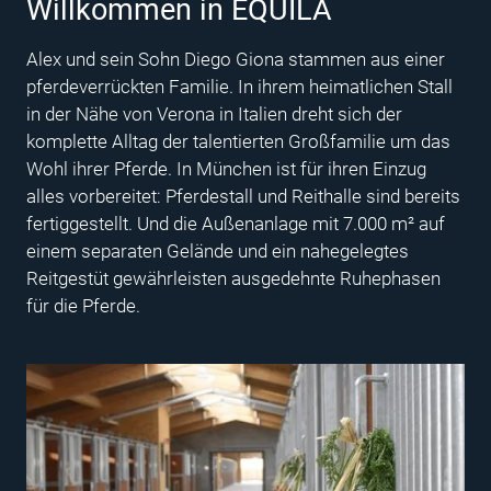
Willkommen in EQUILA
Alex und sein Sohn Diego Giona stammen aus einer
pferdeverrückten Familie. In ihrem heimatlichen Stall
in der Nähe von Verona in Italien dreht sich der
komplette Alltag der talentierten Großfamilie um das
Wohl ihrer Pferde. In München ist für ihren Einzug
alles vorbereitet: Pferdestall und Reithalle sind bereits
fertiggestellt. Und die Außenanlage mit 7.000 m² auf
einem separaten Gelände und ein nahegelegtes
Reitgestüt gewährleisten ausgedehnte Ruhephasen
für die Pferde.