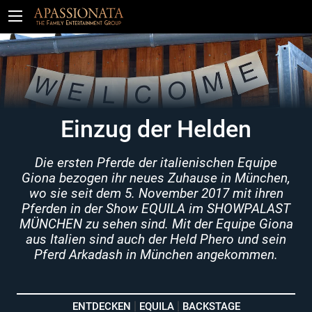
Tickets
Einzug der Helden
Die ersten Pferde der italienischen Equipe
Giona bezogen ihr neues Zuhause in München,
wo sie seit dem 5. November 2017 mit ihren
Pferden in der Show EQUILA im SHOWPALAST
MÜNCHEN zu sehen sind. Mit der Equipe Giona
aus Italien sind auch der Held Phero und sein
Pferd Arkadash in München angekommen.
ENTDECKEN
EQUILA
BACKSTAGE