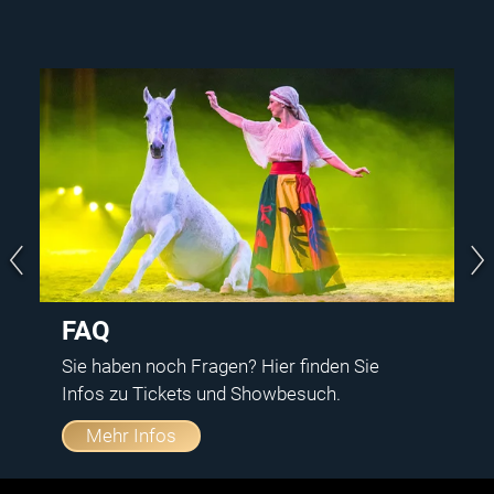
FAQ
Sie haben noch Fragen? Hier finden Sie
Infos zu Tickets und Showbesuch.
Mehr Infos