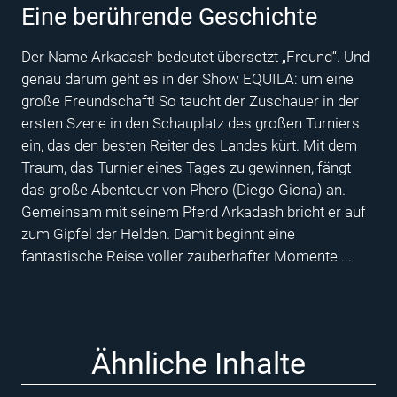
Eine berührende Geschichte
Der Name Arkadash bedeutet übersetzt „Freund“. Und
genau darum geht es in der Show EQUILA: um eine
große Freundschaft! So taucht der Zuschauer in der
ersten Szene in den Schauplatz des großen Turniers
ein, das den besten Reiter des Landes kürt. Mit dem
Traum, das Turnier eines Tages zu gewinnen, fängt
das große Abenteuer von Phero (Diego Giona) an.
Gemeinsam mit seinem Pferd Arkadash bricht er auf
zum Gipfel der Helden. Damit beginnt eine
fantastische Reise voller zauberhafter Momente ...
Ähnliche Inhalte