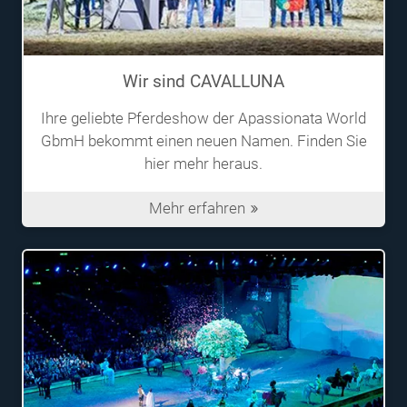
Wir sind CAVALLUNA
Ihre geliebte Pferdeshow der Apassionata World
GbmH bekommt einen neuen Namen. Finden Sie
hier mehr heraus.
Mehr erfahren