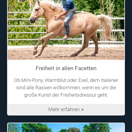
Freiheit in allen Facetten
Ob Mini-Pony, Warmblut oder Esel, dem Italiener
sind alle Rassen willkommen, wenn es um die
große Kunst der Freiheitsdressur geht.
Mehr erfahren