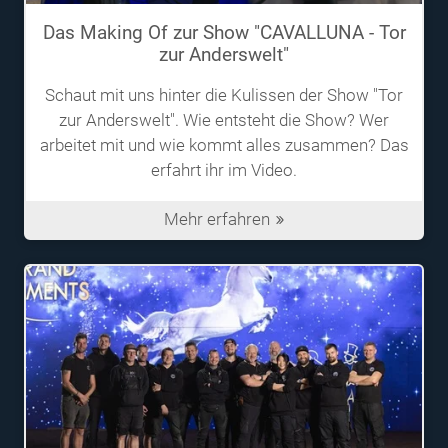
Das Making Of zur Show "CAVALLUNA - Tor
zur Anderswelt"
Schaut mit uns hinter die Kulissen der Show "Tor
zur Anderswelt". Wie entsteht die Show? Wer
arbeitet mit und wie kommt alles zusammen? Das
erfahrt ihr im Video.
Mehr erfahren