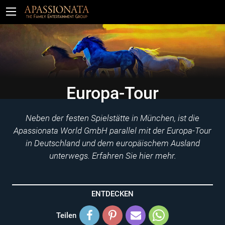
Tickets
Europa-Tour
Neben der festen Spielstätte in München, ist die
Apassionata World GmbH parallel mit der Europa-Tour
in Deutschland und dem europäischem Ausland
unterwegs. Erfahren Sie hier mehr.
ENTDECKEN
Teilen