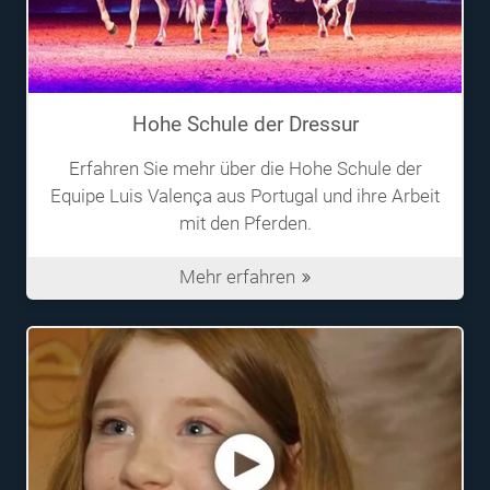
Hohe Schule der Dressur
Erfahren Sie mehr über die Hohe Schule der
Equipe Luis Valença aus Portugal und ihre Arbeit
mit den Pferden.
Mehr erfahren