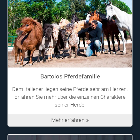
Bartolos Pferdefamilie
Dem Italiener liegen seine Pferde sehr am Herzen.
Erfahren Sie mehr über die einzelnen Charaktere
seiner Herde.
Mehr erfahren