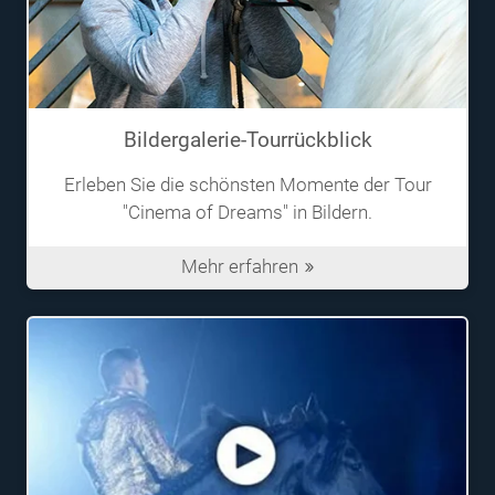
Bildergalerie-Tourrückblick
Erleben Sie die schönsten Momente der Tour
"Cinema of Dreams" in Bildern.
Mehr erfahren