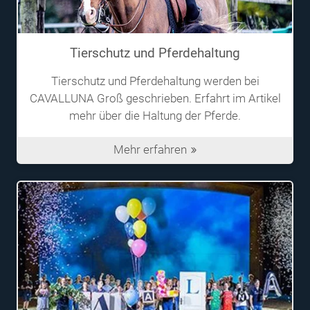
Tierschutz und Pferdehaltung
Tierschutz und Pferdehaltung werden bei
CAVALLUNA Groß geschrieben. Erfahrt im Artikel
mehr über die Haltung der Pferde.
Mehr erfahren