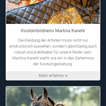
Kostümbildnerin Martina Kanehl
Die Kleidung der Artisten muss nicht nur
eindrucksvoll aussehen, sondern gleichzeitig auch
robust und praktikabel für unsere Reiter sein.
Martina Kanehl weiht uns ein in das Geheimnis
der Kostümgestaltung.
Mehr erfahren