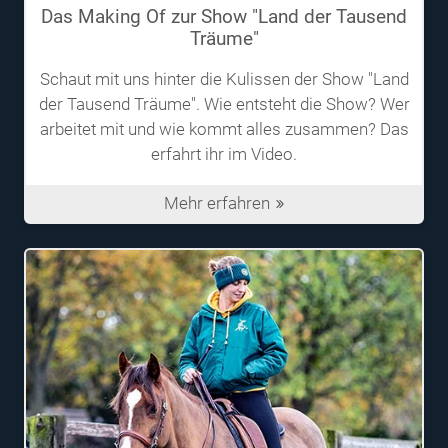
Das Making Of zur Show "Land der Tausend
Träume"
Schaut mit uns hinter die Kulissen der Show "Land
der Tausend Träume". Wie entsteht die Show? Wer
arbeitet mit und wie kommt alles zusammen? Das
erfahrt ihr im Video.
Mehr erfahren