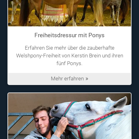
Freiheitsdressur mit Ponys
Erfahren Sie mehr über die zauberhafte
Welshpony-Freiheit von Kerstin Brein und ihren
fünf Ponys.
Mehr erfahren