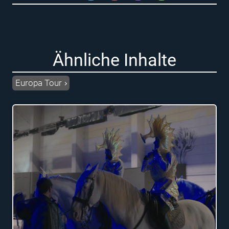
Ähnliche Inhalte
Europa Tour