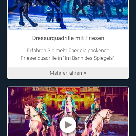
Dressurquadrille mit Friesen
Erfahren Sie mehr über die packende
Friesenquadrille in "Im Bann des Spiegels".
Mehr erfahren