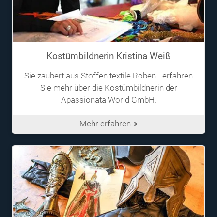
Kostümbildnerin Kristina Weiß
Sie zaubert aus Stoffen textile Roben - erfahren
Sie mehr über die Kostümbildnerin der
Apassionata World GmbH.
Mehr erfahren