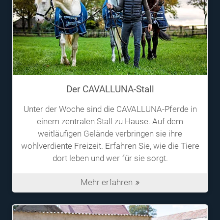
Der CAVALLUNA-Stall
Unter der Woche sind die CAVALLUNA-Pferde in
einem zentralen Stall zu Hause. Auf dem
weitläufigen Gelände verbringen sie ihre
wohlverdiente Freizeit. Erfahren Sie, wie die Tiere
dort leben und wer für sie sorgt.
Mehr erfahren