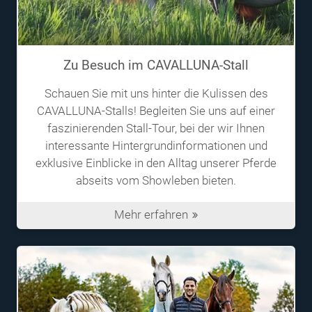
Zu Besuch im CAVALLUNA-Stall
Schauen Sie mit uns hinter die Kulissen des
CAVALLUNA-Stalls! Begleiten Sie uns auf einer
faszinierenden Stall-Tour, bei der wir Ihnen
interessante Hintergrundinformationen und
exklusive Einblicke in den Alltag unserer Pferde
abseits vom Showleben bieten.
Mehr erfahren