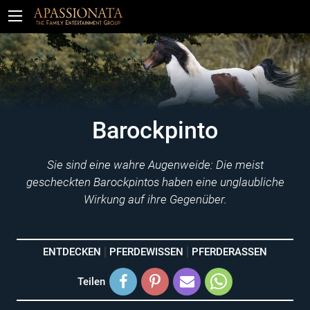
Tickets
Barockpinto
Sie sind eine wahre Augenweide: Die meist
gescheckten Barockpintos haben eine unglaubliche
Wirkung auf ihre Gegenüber.
ENTDECKEN
PFERDEWISSEN
PFERDERASSEN
Teilen