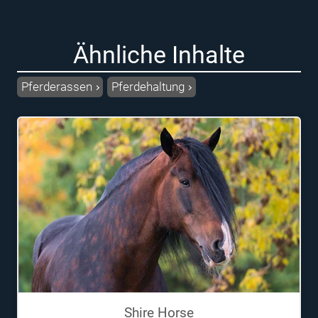
Ähnliche Inhalte
Pferderassen
Pferdehaltung
Shire Horse