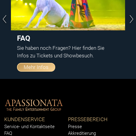
FAQ
Sie haben noch Fragen? Hier finden Sie
Infos zu Tickets und Showbesuch.
Mehr Infos
KUNDENSERVICE
PRESSEBEREICH
Service- und Kontaktseite
Presse
FAQ
Akkreditierung