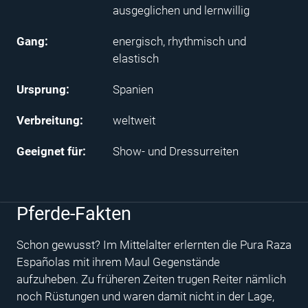
ausgeglichen und lernwillig
Gang:
energisch, rhythmisch und
elastisch
Ursprung:
Spanien
Verbreitung:
weltweit
Geeignet für:
Show- und Dressurreiten
Pferde-Fakten
Schon gewusst? Im Mittelalter erlernten die Pura Raza
Españolas mit ihrem Maul Gegenstände
aufzuheben. Zu früheren Zeiten trugen Reiter nämlich
noch Rüstungen und waren damit nicht in der Lage,