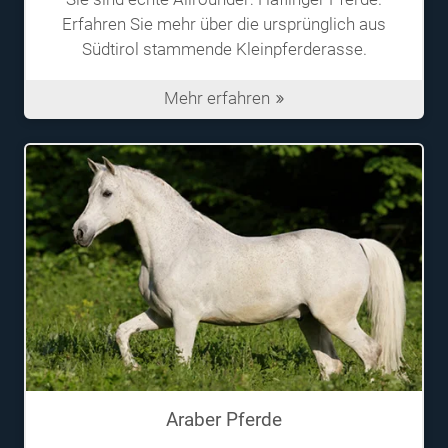
Erfahren Sie mehr über die ursprünglich aus
Südtirol stammende Kleinpferderasse.
Mehr erfahren
Araber Pferde