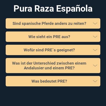
Pura Raza Española
Sind spanische Pferde anders zu reiten?
Wie sieht ein PRE aus?
Wofür sind PRE´s geeignet?
Was ist der Unterschied zwischen einem
Andalusier und einem PRE?
Was bedeutet PRE?