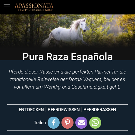
Tickets
Pura Raza Española
Pferde dieser Rasse sind die perfekten Partner für die
traditionelle Reitweise der Doma Vaquera, bei der es
vor allem um Wendig-und Geschmeidigkeit geht.
ENTDECKEN
PFERDEWISSEN
PFERDERASSEN
Teilen