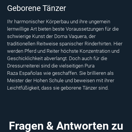
Geborene Tänzer
Ihr harmonischer Körperbau und ihre ungemein
lernwillige Art bieten beste Voraussetzungen für die
schwierige Kunst der Doma Vaquera, der
traditionellen Reitweise spanischer Rinderhirten. Hier
werden Pferd und Reiter höchste Konzentration und
Geschicklichkeit abverlangt. Doch auch für die
Dressurreiterei sind die vielseitigen Pura
Raza Españolas wie geschaffen. Sie brillieren als
Meister der Hohen Schule und beweisen mit ihrer
Leichtfüßigkeit, dass sie geborene Tänzer sind.
Fragen & Antworten zu