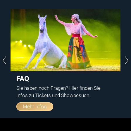
FAQ
Sie haben noch Fragen? Hier finden Sie
Infos zu Tickets und Showbesuch.
Mehr Infos