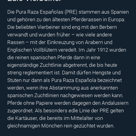
Die Pura Raza Españolas (PRE) stammen aus Spanien
und gehören zu den ältesten Pferderassen in Europa.
Die beliebten Vierbeiner sind eng mit den Berbern
verwandt und wurden früher – wie viele andere
Rassen – mit der Einkreuzung von Arabern und
Englischen Vollblütern veredelt. Im Jahr 1912 wurden
die reinen spanischen Pferde dann in eine
eigenständige Zuchtlinie abgetrennt, die bis heute
streng reglementiert ist. Damit dürfen Hengste und
Stuten nur dann als Pura Raza Española bezeichnet
werden, wenn ihre Abstammung aus anerkannten
spanischen Zuchtlinien nachgewiesen werden kann.
Pferde ohne Papiere werden dagegen den Andalusiern
zugeordnet. Als besonders edle Linie der PRE gelten
die Kartäuser, die bereits im Mittelalter von
gleichnamigen Mönchen rein gezüchtet wurden.