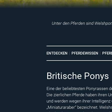
Unter den Pferden sind Welshpony
ENTDECKEN
PFERDEWISSEN
PFER
Britische Ponys
Eine der beliebtesten Ponyrassen d
Die zierlichen Pferde haben ihren U
und werden wegen ihrer Intelligenz 
„Miniaturaraber“ bezeichnet. Welsh