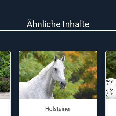
Ähnliche Inhalte
Holsteiner