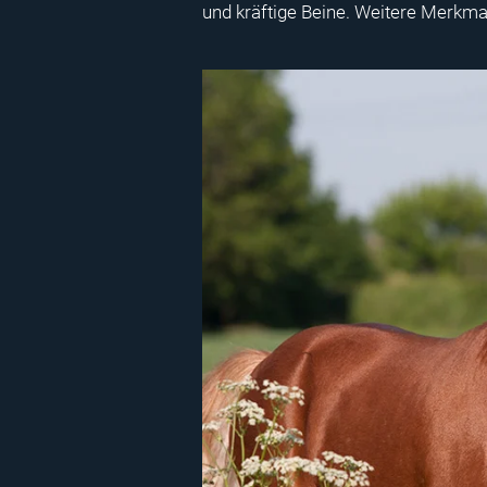
und kräftige Beine. Weitere Merkma