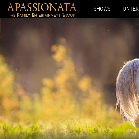
SHOWS
UNTE