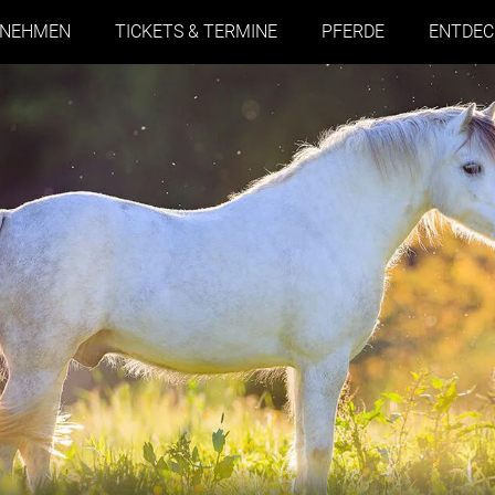
RNEHMEN
TICKETS & TERMINE
PFERDE
ENTDEC