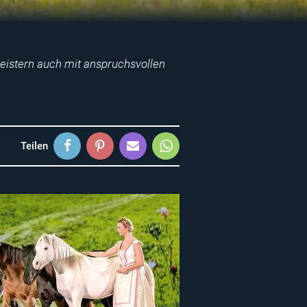
geistern auch mit anspruchsvollen
Teilen