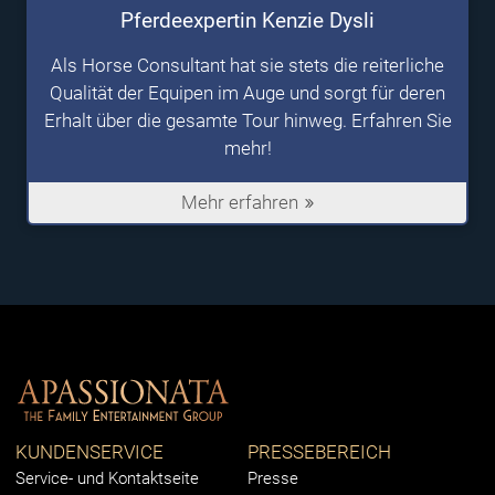
Pferdeexpertin Kenzie Dysli
Als Horse Consultant hat sie stets die reiterliche
Qualität der Equipen im Auge und sorgt für deren
Erhalt über die gesamte Tour hinweg. Erfahren Sie
mehr!
Mehr erfahren
KUNDENSERVICE
PRESSEBEREICH
Service- und Kontaktseite
Presse