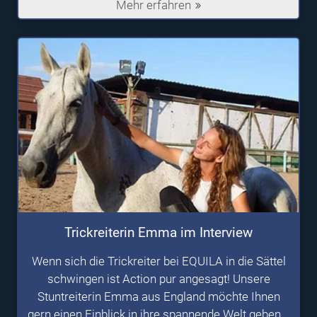
Mehr erfahren
Trickreiterin Emma im Interview
Wenn sich die Trickreiter bei EQUILA in die Sättel
schwingen ist Action pur angesagt! Unsere
Stuntreiterin Emma aus England möchte Ihnen
gern einen Einblick in ihre spannende Welt geben...