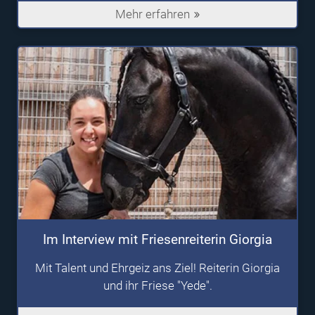
Mehr erfahren
Im Interview mit Friesenreiterin Giorgia
Mit Talent und Ehrgeiz ans Ziel! Reiterin Giorgia
und ihr Friese "Yede".