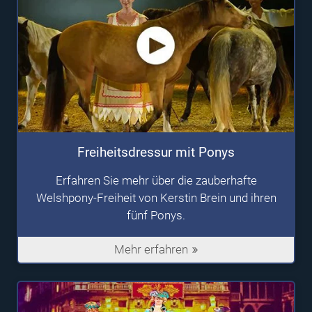
Freiheitsdressur mit Ponys
Erfahren Sie mehr über die zauberhafte
Welshpony-Freiheit von Kerstin Brein und ihren
fünf Ponys.
Mehr erfahren