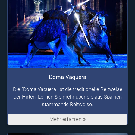
Doma Vaquera
Die "Doma Vaquera" ist die traditionelle Reitweise
der Hirten. Lernen Sie mehr über die aus Spanien
stammende Reitweise.
Mehr erfahren