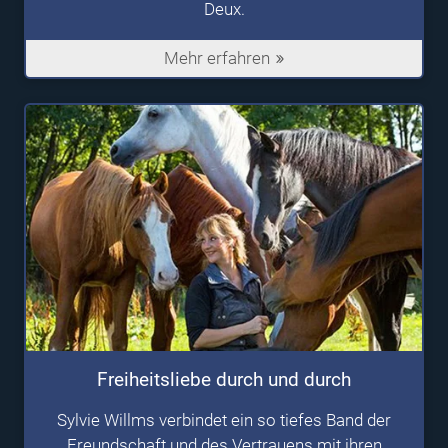
Deux.
Mehr erfahren
Freiheitsliebe durch und durch
Sylvie Willms verbindet ein so tiefes Band der
Freundschaft und des Vertrauens mit ihren