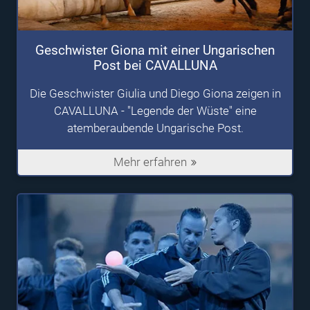
Geschwister Giona mit einer Ungarischen
Post bei CAVALLUNA
Die Geschwister Giulia und Diego Giona zeigen in
CAVALLUNA - "Legende der Wüste" eine
atemberaubende Ungarische Post.
Mehr erfahren