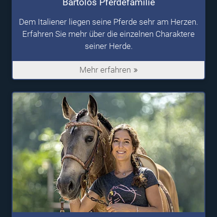
Bartolos Pferdefamilie
Dem Italiener liegen seine Pferde sehr am Herzen.
Erfahren Sie mehr über die einzelnen Charaktere
seiner Herde.
Mehr erfahren