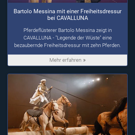
Bartolo Messina mit einer Freiheitsdressur
bei CAVALLUNA
Pferdeflüsterer Bartolo Messina zeigt in
CAVALLUNA - "Legende der Wüste" eine
bezaubernde Freiheitsdressur mit zehn Pferden.
Mehr erfahren