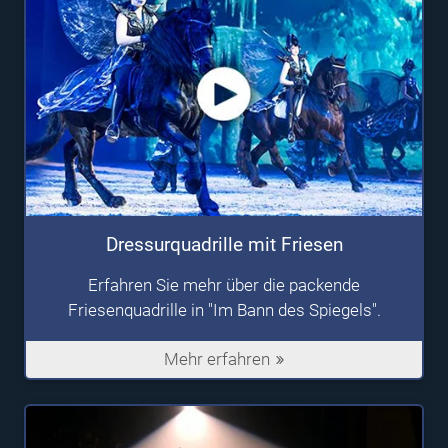
Dressurquadrille mit Friesen
Erfahren Sie mehr über die packende
Friesenquadrille in "Im Bann des Spiegels".
Mehr erfahren