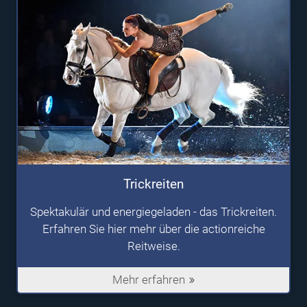
Trickreiten
Spektakulär und energiegeladen - das Trickreiten.
Erfahren Sie hier mehr über die actionreiche
Reitweise.
Mehr erfahren