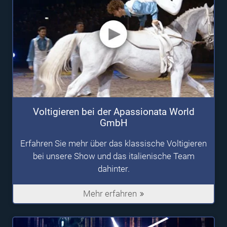
Voltigieren bei der Apassionata World
GmbH
Erfahren Sie mehr über das klassische Voltigieren
bei unsere Show und das italienische Team
dahinter.
Mehr erfahren