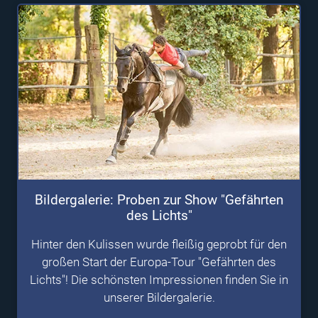
Bildergalerie: Proben zur Show "Gefährten
des Lichts"
Hinter den Kulissen wurde fleißig geprobt für den
großen Start der Europa-Tour "Gefährten des
Lichts"! Die schönsten Impressionen finden Sie in
unserer Bildergalerie.