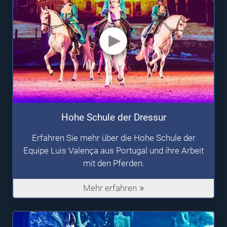
Hohe Schule der Dressur
Erfahren Sie mehr über die Hohe Schule der
Equipe Luis Valença aus Portugal und ihre Arbeit
mit den Pferden.
Mehr erfahren