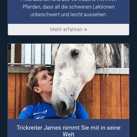
Pferden, dass all die schweren Lektionen
unbeschwert und leicht aussehen.
Mehr erfahren
Trickreiter James nimmt Sie mit in seine
Welt