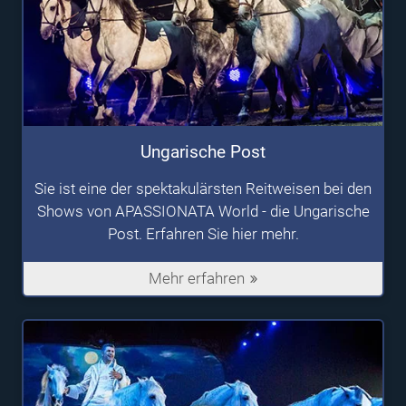
Ungarische Post
Sie ist eine der spektakulärsten Reitweisen bei den
Shows von APASSIONATA World - die Ungarische
Post. Erfahren Sie hier mehr.
Mehr erfahren