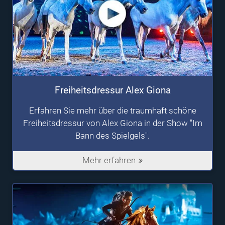
Freiheitsdressur Alex Giona
Erfahren Sie mehr über die traumhaft schöne
Freiheitsdressur von Alex Giona in der Show "Im
Bann des Spielgels".
Mehr erfahren