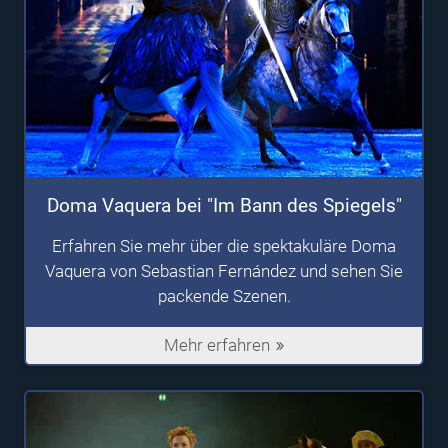
Doma Vaquera bei "Im Bann des Spiegels"
Erfahren Sie mehr über die spektakuläre Doma
Vaquera von Sebastian Fernández und sehen Sie
packende Szenen.
Mehr erfahren