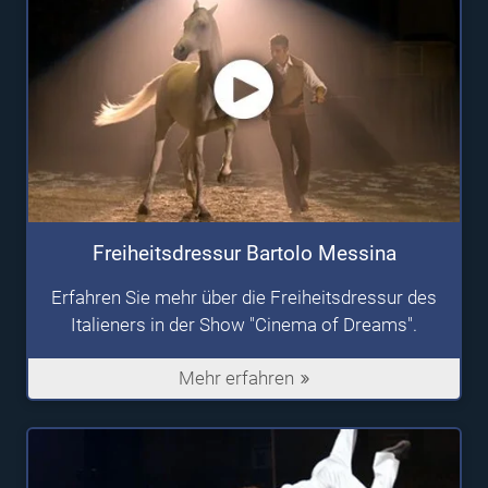
Freiheitsdressur Bartolo Messina
Erfahren Sie mehr über die Freiheitsdressur des
Italieners in der Show "Cinema of Dreams".
Mehr erfahren