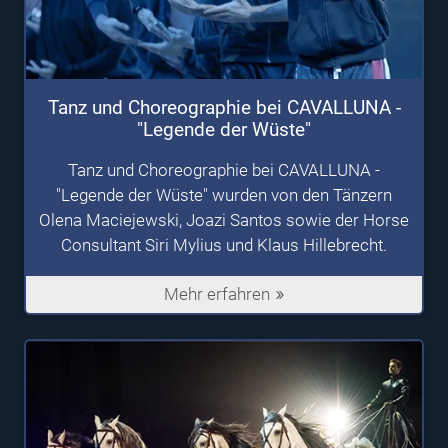
Tanz und Choreographie bei CAVALLUNA -
"Legende der Wüste"
Tanz und Choreographie bei CAVALLUNA -
"Legende der Wüste" wurden von den Tänzern
Olena Maciejewski, Joazi Santos sowie der Horse
Consultant Siri Mylius und Klaus Hillebrecht.
Mehr erfahren