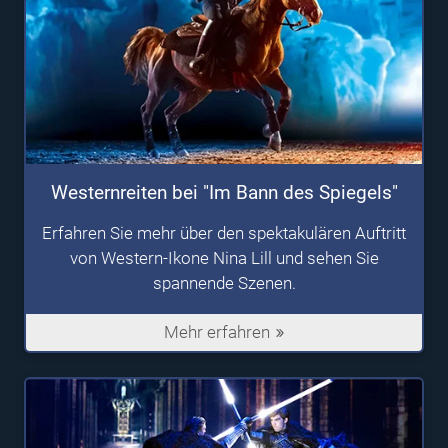
Westernreiten bei "Im Bann des Spiegels"
Erfahren Sie mehr über den spektakulären Auftritt
von Western-Ikone Nina Lill und sehen Sie
spannende Szenen.
Mehr erfahren