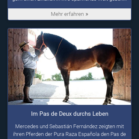
Mehr erfahren
Im Pas de Deux durchs Leben
Mercedes und Sebastián Fernández zeigten mit
ihren Pferden der Pura Raza Española den Pas de