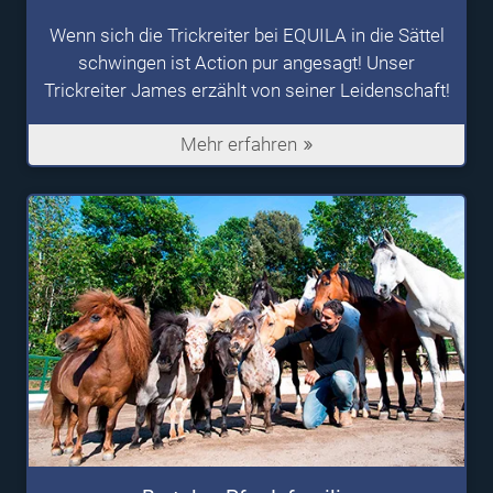
Wenn sich die Trickreiter bei EQUILA in die Sättel
schwingen ist Action pur angesagt! Unser
Trickreiter James erzählt von seiner Leidenschaft!
Mehr erfahren