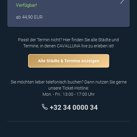
Verfügbar!
ab 44,90 EUR
Passt der Termin nicht? Hier finden Sie alle Städte und
Termine, in denen CAVALLUNA live zu erleben ist!
Alle Städte & Termine anzeigen
Sie möchten lieber telefonisch buchen? Dann nutzen Sie gerne
unsere Ticket-Hotline:
Mon. - Fri.: 13:00 - 17:00 Uhr
+32 34 0000 34