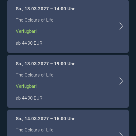
Sa., 13.03.2027 – 14:00 Uhr
The Colours of Life
Verfügbar!
ab 44,90 EUR
Sa., 13.03.2027 – 19:00 Uhr
The Colours of Life
Verfügbar!
ab 44,90 EUR
So., 14.03.2027 – 15:00 Uhr
The Colours of Life