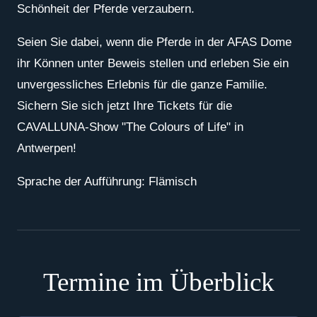
Schönheit der Pferde verzaubern.
Seien Sie dabei, wenn die Pferde in der AFAS Dome
ihr Können unter Beweis stellen und erleben Sie ein
unvergessliches Erlebnis für die ganze Familie.
Sichern Sie sich jetzt Ihre Tickets für die
CAVALLUNA-Show "The Colours of Life" in
Antwerpen!
Sprache der Aufführung: Flämisch
Termine im Überblick