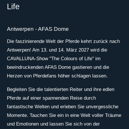
Life
Antwerpen - AFAS Dome
Die faszinierende Welt der Pferde kehrt zurück nach
Antwerpen! Am 13. und 14. März 2027 wird die
CAVALLUNA-Show "The Colours of Life" im
beeindruckenden AFAS Dome gastieren und die
Herzen von Pferdefans höher schlagen lassen.
Begleiten Sie die talentierten Reiter und ihre edlen
Pferde auf einer spannenden Reise durch
fantastische Welten und erleben Sie unvergessliche
Momente. Tauchen Sie ein in eine Welt voller Träume
und Emotionen und lassen Sie sich von der