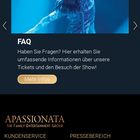
FAQ
Haben Sie Fragen? Hier erhalten Sie
umfassende Informationen über unsere
Tickets und den Besuch der Show!
Mehr Infos
KUNDENSERVICE
PRESSEBEREICH