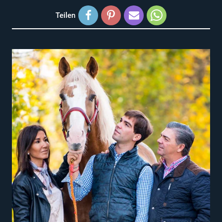
Teilen