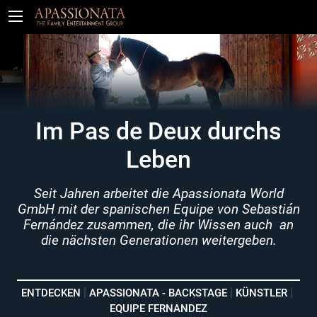
Tickets
Im Pas de Deux durchs
Leben
Seit Jahren arbeitet die Apassionata World
GmbH mit der spanischen Equipe von Sebastián
Fernández zusammen, die ihr Wissen auch an
die nächsten Generationen weitergeben.
ENTDECKEN
APASSIONATA - BACKSTAGE
KÜNSTLER
EQUIPE FERNANDEZ