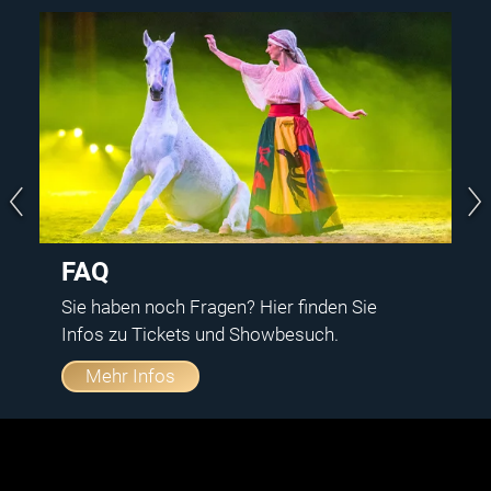
FAQ
Sie haben noch Fragen? Hier finden Sie
Infos zu Tickets und Showbesuch.
Mehr Infos