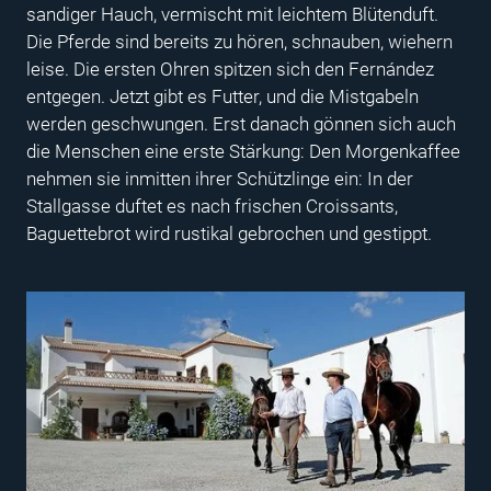
sandiger Hauch, vermischt mit leichtem Blütenduft.
Die Pferde sind bereits zu hören, schnauben, wiehern
leise. Die ersten Ohren spitzen sich den Fernández
entgegen. Jetzt gibt es Futter, und die Mistgabeln
werden geschwungen. Erst danach gönnen sich auch
die Menschen eine erste Stärkung: Den Morgenkaffee
nehmen sie inmitten ihrer Schützlinge ein: In der
Stallgasse duftet es nach frischen Croissants,
Baguettebrot wird rustikal gebrochen und gestippt.