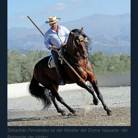
Sebastián Fernández ist der Meister der Doma Vaquera - die
Reitweise der Hirten.