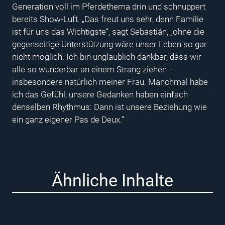
Generation voll im Pferdethema drin und schnuppert
bereits Show-Luft. „Das freut uns sehr, denn Familie
ist für uns das Wichtigste“, sagt Sebastián, „ohne die
gegenseitige Unterstützung wäre unser Leben so gar
nicht möglich. Ich bin unglaublich dankbar, dass wir
alle so wunderbar an einem Strang ziehen –
insbesondere natürlich meiner Frau. Manchmal habe
ich das Gefühl, unsere Gedanken haben einfach
denselben Rhythmus: Dann ist unsere Beziehung wie
ein ganz eigener Pas de Deux.“
Ähnliche Inhalte