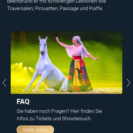
beeindruckt er mit schwierigen Lektionen wie
Traversalen, Pirouetten, Passage und Piaffe.
FAQ
Sie haben noch Fragen? Hier finden Sie
Infos zu Tickets und Showbesuch.
Mehr Infos