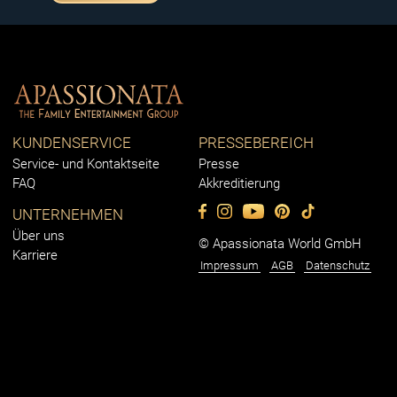
KUNDENSERVICE
PRESSEBEREICH
Service- und Kontaktseite
Presse
FAQ
Akkreditierung
UNTERNEHMEN
Über uns
© Apassionata World GmbH
Karriere
Impressum
AGB
Datenschutz