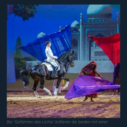
Bei "Gefährten des Lichts" brillieren die beiden mit einer