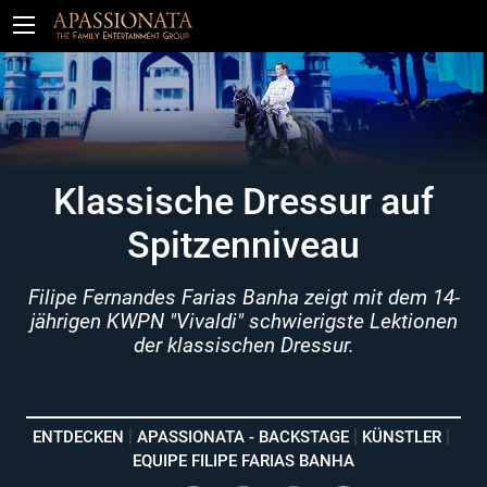
Tickets
Klassische Dressur auf
Spitzenniveau
Filipe Fernandes Farias Banha zeigt mit dem 14-
jährigen KWPN "Vivaldi" schwierigste Lektionen
der klassischen Dressur.
ENTDECKEN
APASSIONATA - BACKSTAGE
KÜNSTLER
EQUIPE FILIPE FARIAS BANHA