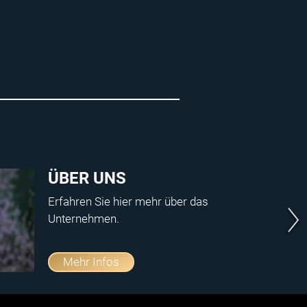
ÜBER UNS
Erfahren Sie hier mehr über das
Unternehmen.
Mehr Infos