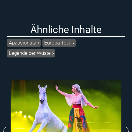
Ähnliche Inhalte
Apassionata
Europa Tour
Legende der Wüste