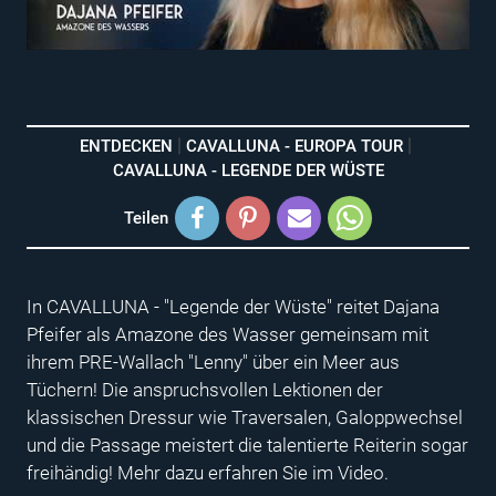
ENTDECKEN
CAVALLUNA - EUROPA TOUR
CAVALLUNA - LEGENDE DER WÜSTE
Teilen
In CAVALLUNA - "Legende der Wüste" reitet Dajana
Pfeifer als Amazone des Wasser gemeinsam mit
ihrem PRE-Wallach "Lenny" über ein Meer aus
Tüchern! Die anspruchsvollen Lektionen der
klassischen Dressur wie Traversalen, Galoppwechsel
und die Passage meistert die talentierte Reiterin sogar
freihändig! Mehr dazu erfahren Sie im Video.