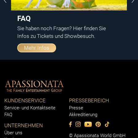
FAQ
Sie haben noch Fragen? Hier finden Sie
Infos zu Tickets und Showbesuch.
Mehr Infos
KUNDENSERVICE
PRESSEBEREICH
Service- und Kontaktseite
Presse
FAQ
Akkreditierung
UNTERNEHMEN
Über uns
© Apassionata World GmbH