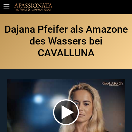
Tickets
Dajana Pfeifer als Amazone
des Wassers bei
CAVALLUNA